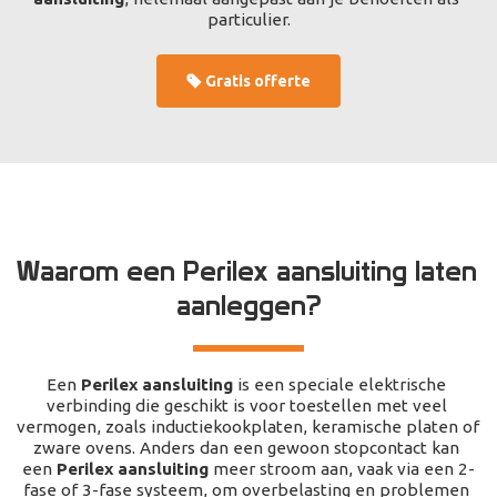
particulier.
Gratis offerte
Waarom een Perilex aansluiting laten 
aanleggen?
Een 
Perilex aansluiting
 is een speciale elektrische 
verbinding die geschikt is voor toestellen met veel 
vermogen, zoals inductiekookplaten, keramische platen of 
zware ovens. Anders dan een gewoon stopcontact kan 
een 
Perilex aansluiting
 meer stroom aan, vaak via een 2-
fase of 3-fase systeem, om overbelasting en problemen 