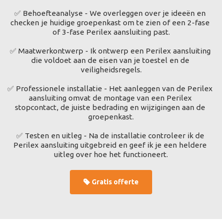
✅ Behoefteanalyse - We overleggen over je ideeën en 
checken je huidige groepenkast om te zien of een 2-fase 
of 3-fase Perilex aansluiting past.
✅ Maatwerkontwerp - Ik ontwerp een Perilex aansluiting 
die voldoet aan de eisen van je toestel en de 
veiligheidsregels.
✅ Professionele installatie - Het aanleggen van de Perilex 
aansluiting omvat de montage van een Perilex 
stopcontact, de juiste bedrading en wijzigingen aan de 
groepenkast.
✅ Testen en uitleg - Na de installatie controleer ik de 
Perilex aansluiting uitgebreid en geef ik je een heldere 
uitleg over hoe het functioneert.
Gratis offerte