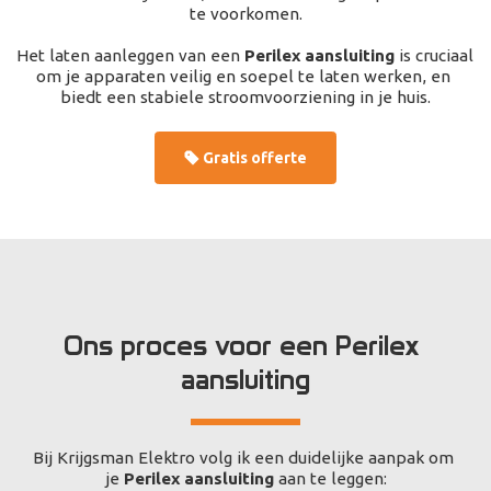
te voorkomen.
Het laten aanleggen van een 
Perilex aansluiting
 is cruciaal 
om je apparaten veilig en soepel te laten werken, en 
biedt een stabiele stroomvoorziening in je huis.
Gratis offerte
Ons proces voor een Perilex 
aansluiting
Bij Krijgsman Elektro volg ik een duidelijke aanpak om 
je 
Perilex aansluiting
 aan te leggen: