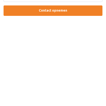
Contact opnemen